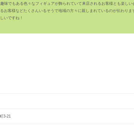
ご趣味でもある色々なフィギュアが飾られていて来店されるお客様とも楽しい
るお客様などたくさんいるそうで地域の方々に親しまれているのが伝わりま
しいですね！
3-21