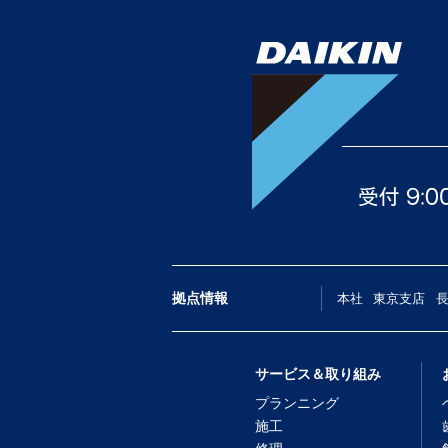
拠点情報
本社
東京支店
サービス＆取り組み
プランニング
施工