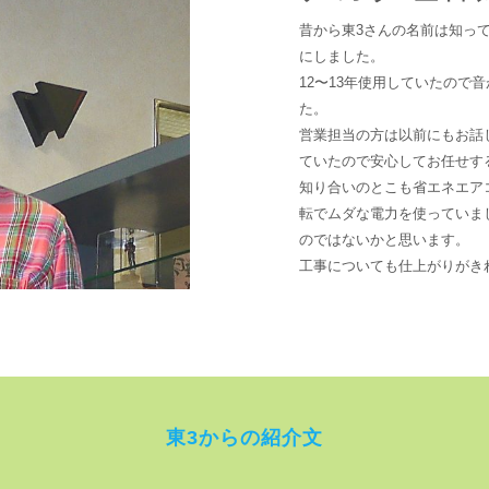
昔から東3さんの名前は知っ
にしました。
12〜13年使用していたので
た。
営業担当の方は以前にもお話
ていたので安心してお任せす
知り合いのとこも省エネエア
転でムダな電力を使っていま
のではないかと思います。
工事についても仕上がりがき
東3からの紹介文