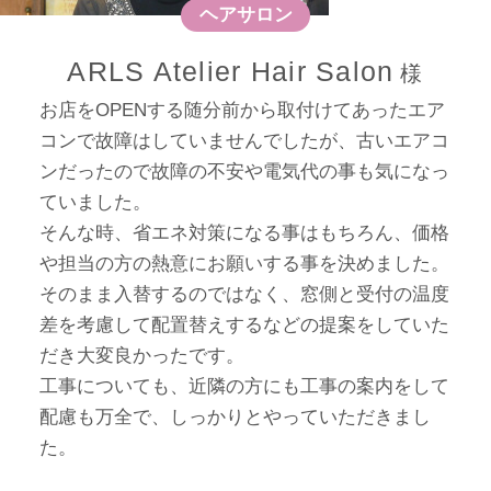
ヘアサロン
ARLS Atelier Hair Salon
お店をOPENする随分前から取付けてあったエア
コンで故障はしていませんでしたが、古いエアコ
ンだったので故障の不安や電気代の事も気になっ
ていました。
そんな時、省エネ対策になる事はもちろん、価格
や担当の方の熱意にお願いする事を決めました。
そのまま入替するのではなく、窓側と受付の温度
差を考慮して配置替えするなどの提案をしていた
だき大変良かったです。
工事についても、近隣の方にも工事の案内をして
配慮も万全で、しっかりとやっていただきまし
た。