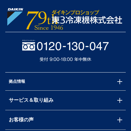
拠点情報
サービス＆取り組み
お客様の声