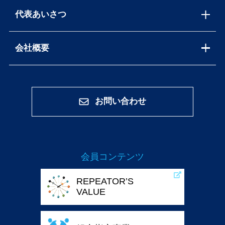
代表あいさつ
会社概要
お問い合わせ
会員コンテンツ
REPEATOR’S
VALUE