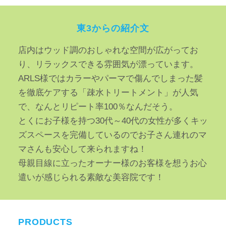
東3からの紹介文
店内はウッド調のおしゃれな空間が広がってお
り、リラックスできる雰囲気が漂っています。
ARLS様ではカラーやパーマで傷んでしまった髪
を徹底ケアする「疎水トリートメント」が人気
で、なんとリピート率100％なんだそう。
とくにお子様を持つ30代～40代の女性が多くキッ
ズスペースを完備しているのでお子さん連れのマ
マさんも安心して来られますね！
母親目線に立ったオーナー様のお客様を想うお心
遣いが感じられる素敵な美容院です！
PRODUCTS