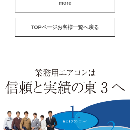
more
TOPページお客様一覧へ戻る