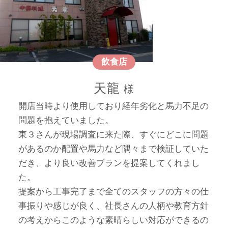
飲食店
天龍
開店当時より使用しており経年劣化と馬力不足の
問題を抱えていました。
東３さんが現場調査に来た際、すぐにどこに問題
があるのか配置や馬力など隅々まで検証していた
だき、より良い改善プランを提案してくれまし
た。
提案から工事完了まで全てのスタッフの方々の仕
事振りや感じが良く、社長さんの人柄や教育方針
の考えからこのような素晴らしい対応ができるの