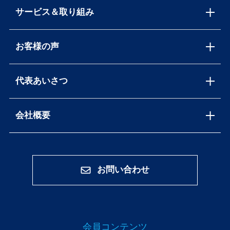
サービス＆取り組み
お客様の声
代表あいさつ
会社概要
お問い合わせ
会員コンテンツ