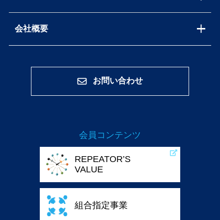
会社概要
お問い合わせ
会員コンテンツ
REPEATOR’S
VALUE
組合指定事業