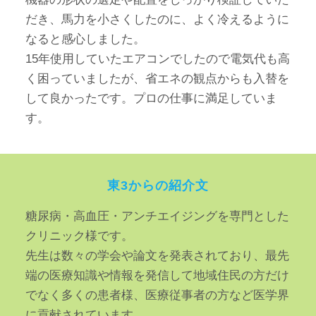
だき、馬力を小さくしたのに、よく冷えるように
なると感心しました。
15年使用していたエアコンでしたので電気代も高
く困っていましたが、省エネの観点からも入替を
して良かったです。プロの仕事に満足していま
す。
東3からの紹介文
糖尿病・高血圧・アンチエイジングを専門とした
クリニック様です。
先生は数々の学会や論文を発表されており、最先
端の医療知識や情報を発信して地域住民の方だけ
でなく多くの患者様、医療従事者の方など医学界
に貢献されています。