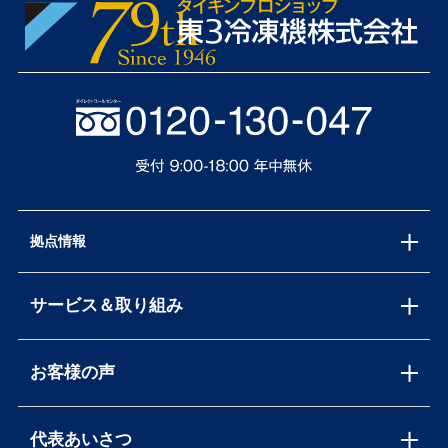
拠点情報
サービス＆取り組み
お客様の声
代表あいさつ