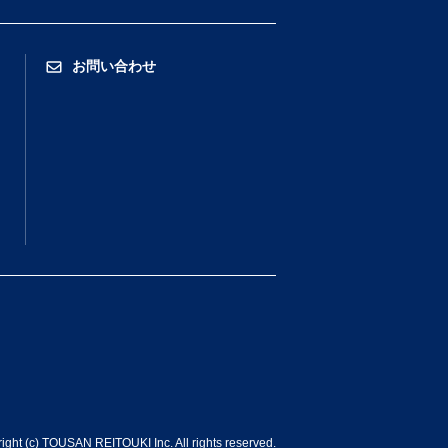
お問い合わせ
ight (c) TOUSAN REITOUKI Inc. All rights reserved.