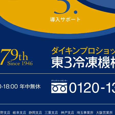
長野支店
岐阜支店
静岡支店
三重支店
神戸支店
埼玉事業所
大阪営業所