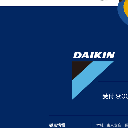
拠点情報
本社
東京支店