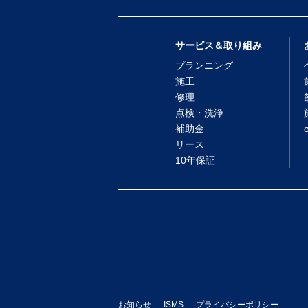
サービス＆取り組み
プランニング
施工
修理
点検・洗浄
補助金
リース
10年保証
お知らせ
ISMS
プライバシーポリシー