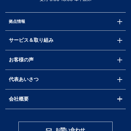
拠点情報
サービス＆取り組み
お客様の声
代表あいさつ
会社概要
お問い合わせ