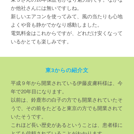
か他社さんには無いですしね。
新しいエアコンを使ってみて、風の当たりも心地
よくや音も静かでかなり感動しました。
電気料金はこれからですが、どれだけ安くなって
いるかとても楽しみです。
東3からの紹介文
平成９年から開業されている伊藤皮膚科様は、今
年で20年目になります。
以前は、鈴鹿市の白子の方でも開業されていたそ
うで、その前をたどると東京の方でも開業されて
いたそうです。
これほど長い歴史があるということは、患者様に
とても信頼されていることがわかります。