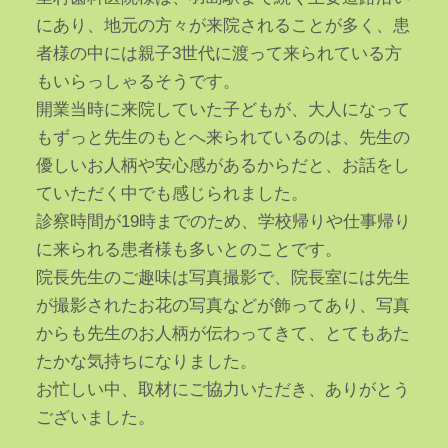
にあり、地元の方々が来院されることが多く、患
者様の中には親子3世代に渡って来られている方
もいらっしゃるそうです。
開業当時に来院していた子どもが、大人になって
もずっと先生のもとへ来られているのは、先生の
優しいお人柄や安心感があるからだと、お話をし
ていただく中でも感じられました。
診察時間が19時までのため、学校帰りや仕事帰り
に来られる患者様も多いとのことです。
院長先生のご趣味は写真撮影で、院長室には先生
が撮影されたお花の写真などが飾ってあり、写真
からも先生のお人柄が伝わってきて、とてもあた
たかな気持ちになりました。
お忙しい中、取材にご協力いただき、ありがとう
ございました。