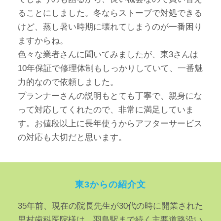
ることにしました。冬ならストーブで対処できる
けど、蒸し暑い時期に壊れてしまうのが一番困り
ますからね。
色々な業者さんに聞いてみましたが、東3さんは
10年保証で修理体制もしっかりしていて、一番魅
力的なので依頼しました。
プランナーさんの説明もとても丁寧で、親身にな
って対応してくれたので、非常に満足していま
す。お値段以上に長年使うからアフターサービス
の対応も大切だと思います。
東3からの紹介文
35年前、現在の院長先生が30代の時に開業された
里村歯科医院様は、羽島駅まで続く主要道路沿い