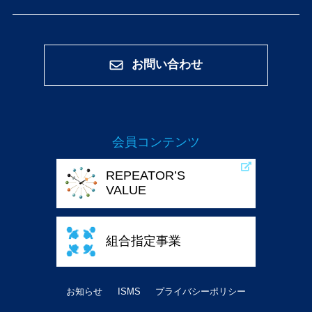
お問い合わせ
会員コンテンツ
REPEATOR’S
VALUE
組合指定事業
お知らせ
ISMS
プライバシーポリシー