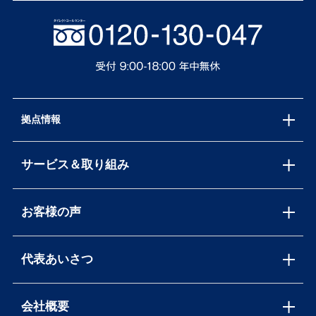
拠点情報
サービス＆取り組み
お客様の声
代表あいさつ
会社概要